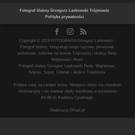
Powered by
Translate
Fotograf ślubny Grzegorz Laskowski Trójmiasto
Polityka prywatności