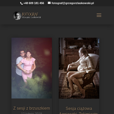
+48 609 181 456
fotograf@grzegorzlaskowski.pl